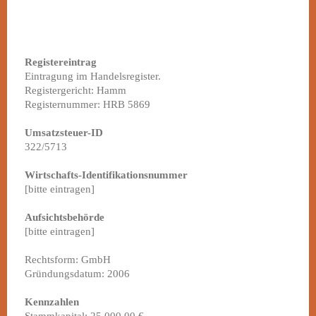
Registereintrag
Eintragung im Handelsregister.
Registergericht: Hamm
Registernummer: HRB 5869
Umsatzsteuer-ID
322/5713
Wirtschafts-Identifikationsnummer
[bitte eintragen]
Aufsichtsbehörde
[bitte eintragen]
Rechtsform: GmbH
Gründungsdatum: 2006
Kennzahlen