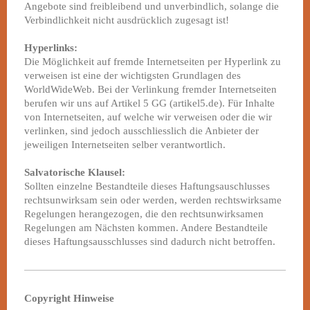
Angebote sind freibleibend und unverbindlich, solange die
Verbindlichkeit nicht ausdrücklich zugesagt ist!
Hyperlinks:
Die Möglichkeit auf fremde Internetseiten per Hyperlink zu
verweisen ist eine der wichtigsten Grundlagen des
WorldWideWeb. Bei der Verlinkung fremder Internetseiten
berufen wir uns auf Artikel 5 GG (artikel5.de). Für Inhalte
von Internetseiten, auf welche wir verweisen oder die wir
verlinken, sind jedoch ausschliesslich die Anbieter der
jeweiligen Internetseiten selber verantwortlich.
Salvatorische Klausel:
Sollten einzelne Bestandteile dieses Haftungsauschlusses
rechtsunwirksam sein oder werden, werden rechtswirksame
Regelungen herangezogen, die den rechtsunwirksamen
Regelungen am Nächsten kommen. Andere Bestandteile
dieses Haftungsausschlusses sind dadurch nicht betroffen.
Copyright Hinweise