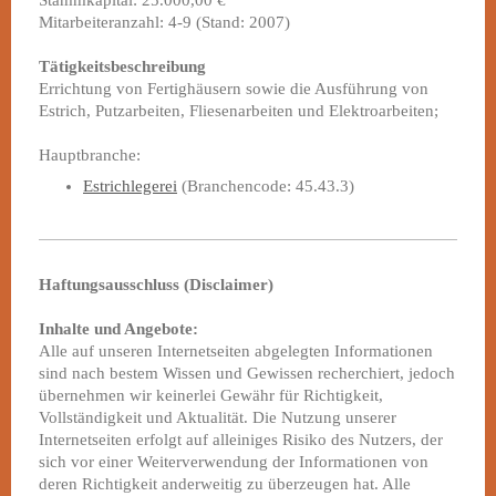
Stammkapital: 25.000,00 €
Mitarbeiteranzahl: 4-9 (Stand: 2007)
Tätigkeitsbeschreibung
Errichtung von Fertighäusern sowie die Ausführung von
Estrich, Putzarbeiten, Fliesenarbeiten und Elektroarbeiten;
Hauptbranche:
Estrichlegerei
(Branchencode: 45.43.3)
Haftungsausschluss (Disclaimer)
Inhalte und Angebote:
Alle auf unseren Internetseiten abgelegten Informationen
sind nach bestem Wissen und Gewissen recherchiert, jedoch
übernehmen wir keinerlei Gewähr für Richtigkeit,
Vollständigkeit und Aktualität. Die Nutzung unserer
Internetseiten erfolgt auf alleiniges Risiko des Nutzers, der
sich vor einer Weiterverwendung der Informationen von
deren Richtigkeit anderweitig zu überzeugen hat. Alle